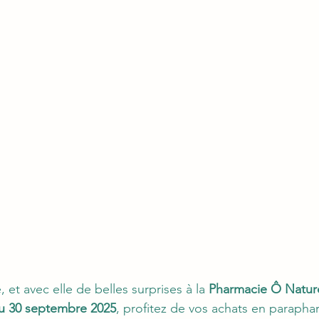
, et avec elle de belles surprises à la 
Pharmacie Ô Nature
au 30 septembre 2025
, profitez de vos achats en parapha