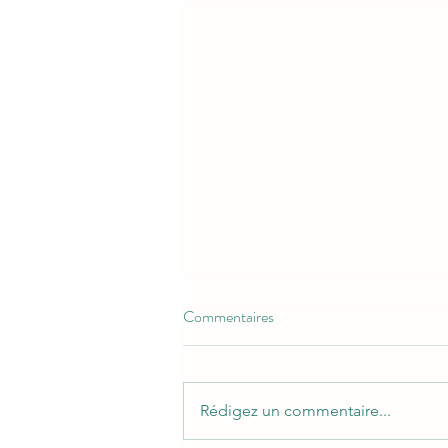
Commentaires
Rédigez un commentaire...