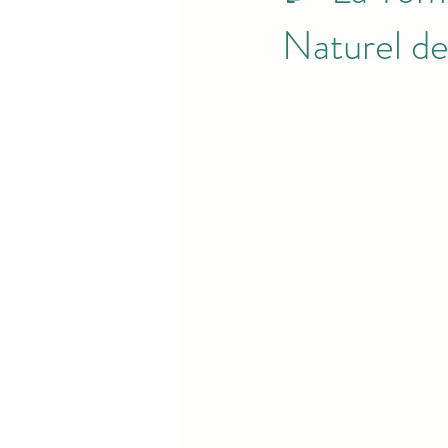
Naturel d