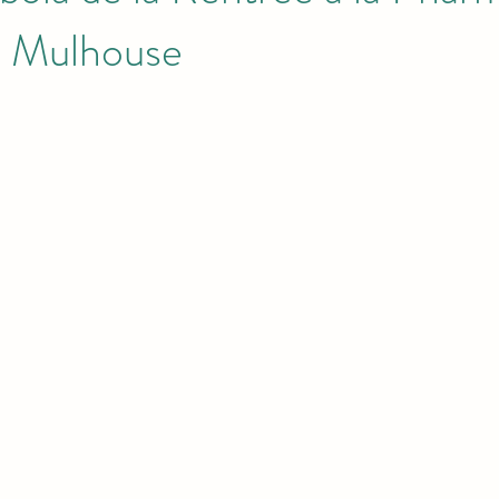
e Mulhouse