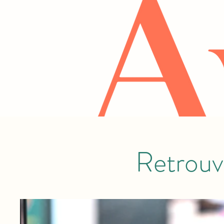
Retrouv