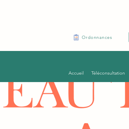
Ordonnances
Accueil
Téléconsultation