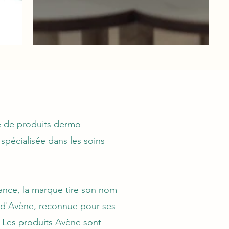
 de produits dermo-
spécialisée dans les soins
ance, la marque tire son nom
 d'Avène, reconnue pour ses
. Les produits Avène sont