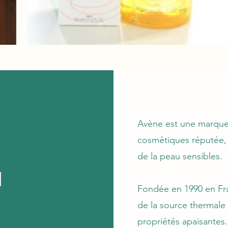
Avène est une marque
cosmétiques réputée, 
de la peau sensibles.
l
Fondée en 1990 en Fr
de la source thermale
propriétés apaisantes