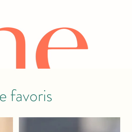
 favoris