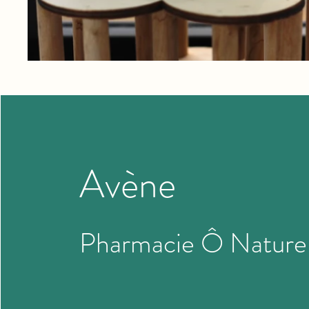
Avène
Pharmacie Ô Nature