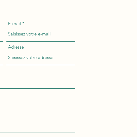
E-mail
Adresse