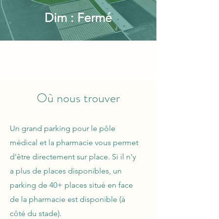
Dim : Fermé
Où nous trouver
Un grand parking pour le pôle
médical et la pharmacie vous permet
d'être directement sur place. Si il n'y
a plus de places disponibles, un
parking de 40+ places situé en face
de la pharmacie est disponible (à
côté du stade).