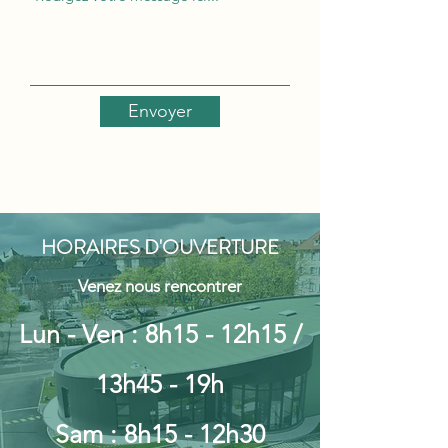
Envoyer
HORAIRES D'OUVERTURE
Venez nous rencontrer
Lun - Ven : 8h15 - 12h15 /
13h45 - 19h
Sam : 8h15 - 12h30