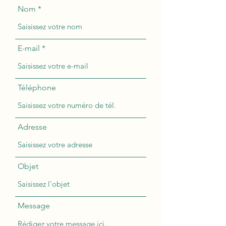
Nom
E-mail
Téléphone
Adresse
Objet
Message