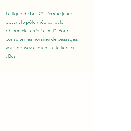
La ligne de bus C5 s'arrête juste
devant le pôle médical et la
pharmacie, arrêt "canal". Pour
consulter les horaires de passages,
vous pouvez cliquer sur le lien ici
:
Bus