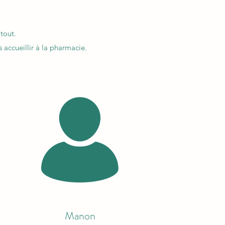
tout.
 accueillir à la pharmacie.
Manon