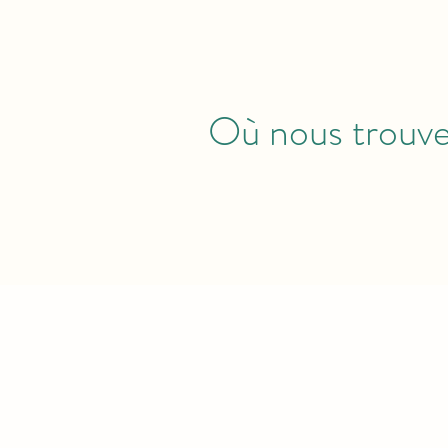
Où nous trouve