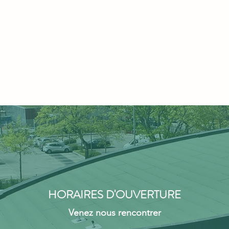
HORAIRES D'OUVERTURE
Venez nous rencontrer