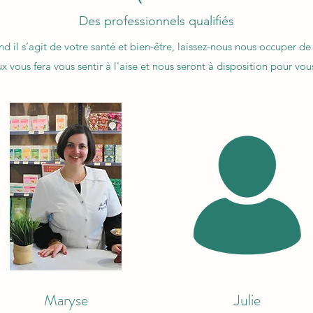
Des professionnels qualifiés
d il s’agit de votre santé et bien-être, laissez-nous nous occuper de 
 vous fera vous sentir à l'aise et nous seront à disposition pour vous
Maryse
Julie