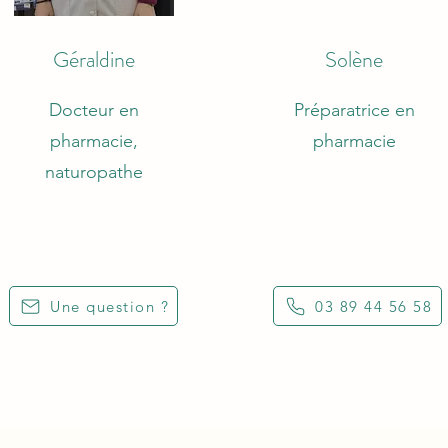
Géraldine
Solène
Docteur en
Préparatrice en
pharmacie,
pharmacie
naturopathe
Une question ?
03 89 44 56 58