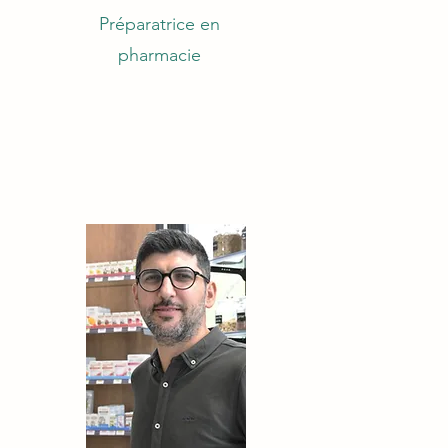
Préparatrice en
pharmacie