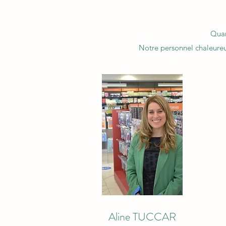
Quan
Notre personnel chaleureux
Aline TUCCAR