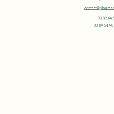
contact@pharmaci
03 89 44 
03 89 54 90