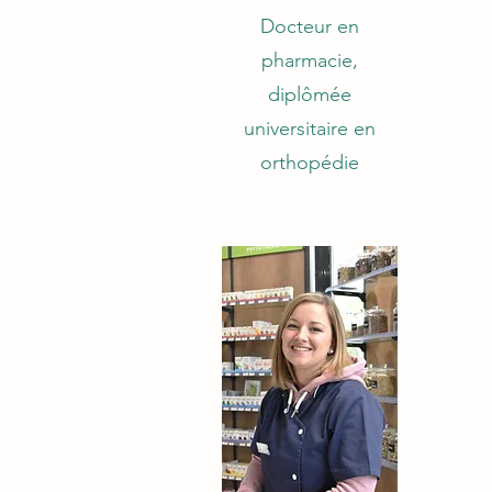
Docteur en
pharmacie,
diplômée
universitaire en
orthopédie