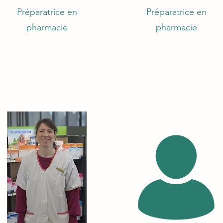
Préparatrice en
Préparatrice en
pharmacie
pharmacie