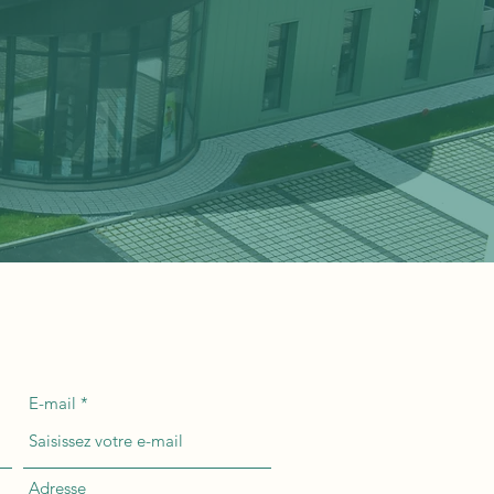
E-mail
Adresse