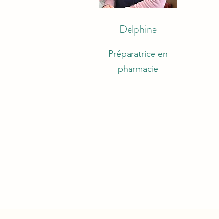
Delphine
Préparatrice en
pharmacie