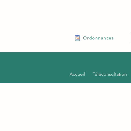
Ordonnances
Accueil
Téléconsultation