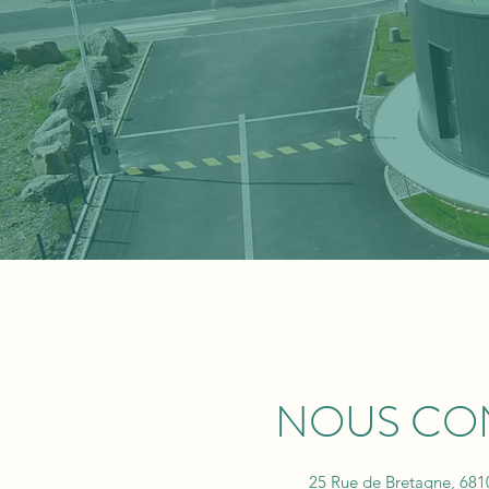
NOUS CO
25 Rue de Bretagne, 681