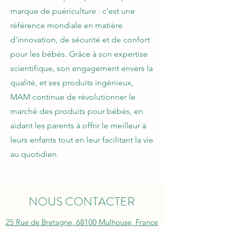
marque de puériculture : c'est une
référence mondiale en matière
d'innovation, de sécurité et de confort
pour les bébés. Grâce à son expertise
scientifique, son engagement envers la
qualité, et ses produits ingénieux,
MAM continue de révolutionner le
marché des produits pour bébés, en
aidant les parents à offrir le meilleur à
leurs enfants tout en leur facilitant la vie
au quotidien.
NOUS CONTACTER
25 Rue de Bretagne, 68100 Mulhouse, France