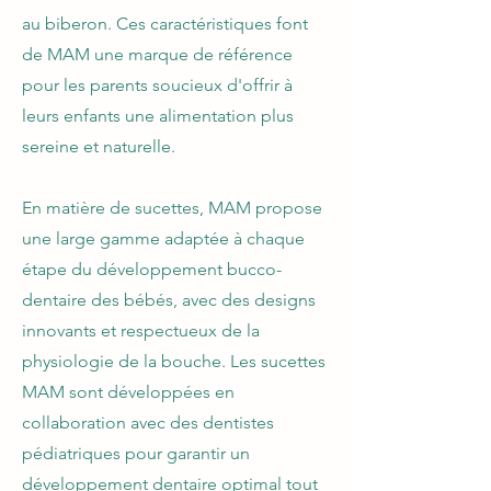
au biberon. Ces caractéristiques font
de MAM une marque de référence
pour les parents soucieux d'offrir à
leurs enfants une alimentation plus
sereine et naturelle.
En matière de sucettes, MAM propose
une large gamme adaptée à chaque
étape du développement bucco-
dentaire des bébés, avec des designs
innovants et respectueux de la
physiologie de la bouche. Les sucettes
MAM sont développées en
collaboration avec des dentistes
pédiatriques pour garantir un
développement dentaire optimal tout