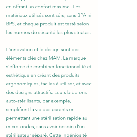
en offrant un confort maximal. Les
matériaux utilisés sont sûrs, sans BPA ni
BPS, et chaque produit est testé selon
les normes de sécurité les plus strictes.
L'innovation et le design sont des
éléments clés chez MAM. La marque
s'efforce de combiner fonctionnalité et
esthétique en créant des produits
ergonomiques, faciles à utiliser, et avec
des designs attractifs. Leurs biberons
auto-stérilisants, par exemple,
simplifient la vie des parents en
permettant une stérilisation rapide au
micro-ondes, sans avoir besoin d’un
stérilisateur séparé. Cette ingéniosité