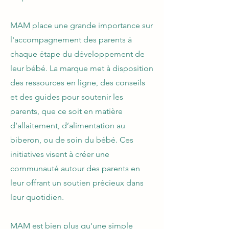
MAM place une grande importance sur
l'accompagnement des parents à
chaque étape du développement de
leur bébé. La marque met à disposition
des ressources en ligne, des conseils
et des guides pour soutenir les
parents, que ce soit en matière
d’allaitement, d’alimentation au
biberon, ou de soin du bébé. Ces
initiatives visent à créer une
communauté autour des parents en
leur offrant un soutien précieux dans
leur quotidien.
MAM est bien plus qu'une simple