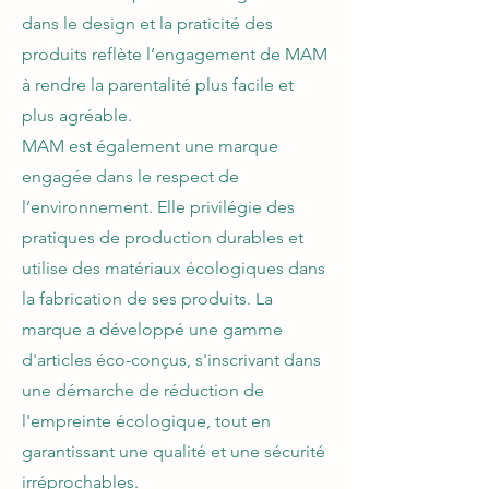
dans le design et la praticité des
produits reflète l’engagement de MAM
à rendre la parentalité plus facile et
plus agréable.
MAM est également une marque
engagée dans le respect de
l’environnement. Elle privilégie des
pratiques de production durables et
utilise des matériaux écologiques dans
la fabrication de ses produits. La
marque a développé une gamme
d'articles éco-conçus, s'inscrivant dans
une démarche de réduction de
l'empreinte écologique, tout en
garantissant une qualité et une sécurité
irréprochables.