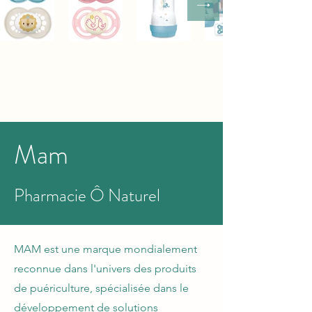
Mam
Pharmacie Ô Naturel
MAM est une marque mondialement
reconnue dans l'univers des produits
de puériculture, spécialisée dans le
développement de solutions