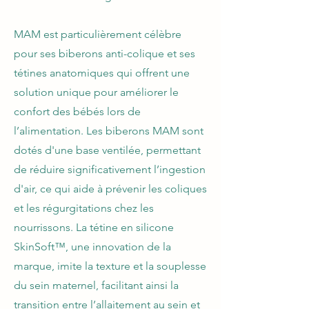
MAM est particulièrement célèbre
pour ses biberons anti-colique et ses
tétines anatomiques qui offrent une
solution unique pour améliorer le
confort des bébés lors de
l’alimentation. Les biberons MAM sont
dotés d'une base ventilée, permettant
de réduire significativement l’ingestion
d'air, ce qui aide à prévenir les coliques
et les régurgitations chez les
nourrissons. La tétine en silicone
SkinSoft™, une innovation de la
marque, imite la texture et la souplesse
du sein maternel, facilitant ainsi la
transition entre l’allaitement au sein et