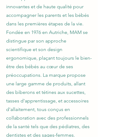
innovantes et de haute qualité pour
accompagner les parents et les bébés
dans les premières étapes de la vie.
Fondée en 1976 en Autriche, MAM se
distingue par son approche
scientifique et son design
ergonomique, plaçant toujours le bien-
être des bébés au cœur de ses
préoccupations. La marque propose
une large gamme de produits, allant
des biberons et tétines aux sucettes,
tasses d'apprentissage, et accessoires
d'allaitement, tous conçus en
collaboration avec des professionnels
de la santé tels que des pédiatres, des
dentistes et des sages-femmes.