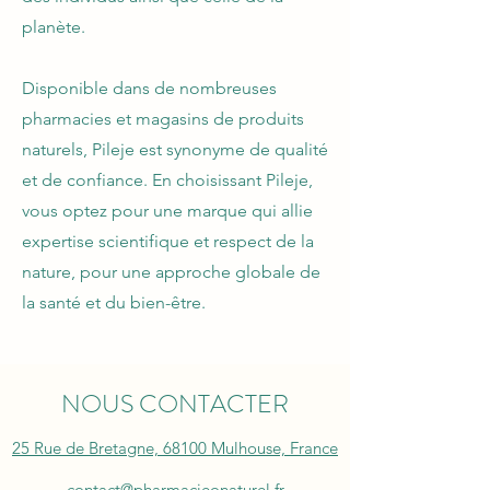
planète.
Disponible dans de nombreuses
pharmacies et magasins de produits
naturels, Pileje est synonyme de qualité
et de confiance. En choisissant Pileje,
vous optez pour une marque qui allie
expertise scientifique et respect de la
nature, pour une approche globale de
la santé et du bien-être.
NOUS CONTACTER
25 Rue de Bretagne, 68100 Mulhouse, France
contact@pharmacieonaturel.fr