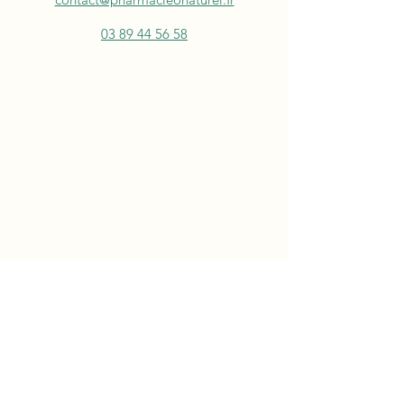
03 89 44 56 58