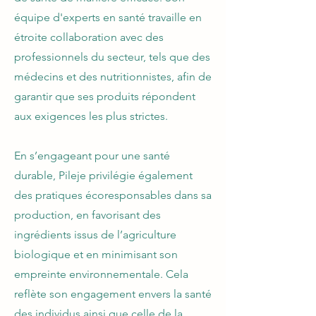
équipe d'experts en santé travaille en
étroite collaboration avec des
professionnels du secteur, tels que des
médecins et des nutritionnistes, afin de
garantir que ses produits répondent
aux exigences les plus strictes.
En s’engageant pour une santé
durable, Pileje privilégie également
des pratiques écoresponsables dans sa
production, en favorisant des
ingrédients issus de l’agriculture
biologique et en minimisant son
empreinte environnementale. Cela
reflète son engagement envers la santé
des individus ainsi que celle de la