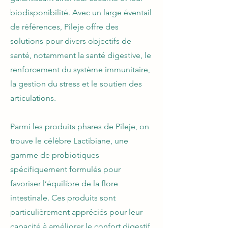
biodisponibilité. Avec un large éventail
de références, Pileje offre des
solutions pour divers objectifs de
santé, notamment la santé digestive, le
renforcement du système immunitaire,
la gestion du stress et le soutien des
articulations.
Parmi les produits phares de Pileje, on
trouve le célèbre Lactibiane, une
gamme de probiotiques
spécifiquement formulés pour
favoriser l’équilibre de la flore
intestinale. Ces produits sont
particulièrement appréciés pour leur
capacité à améliorer le confort digestif