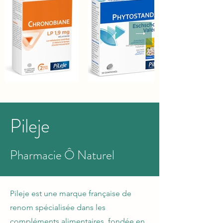
Pileje
Pharmacie Ô Naturel
Pileje est une marque française de
renom spécialisée dans les
compléments alimentaires, fondée en