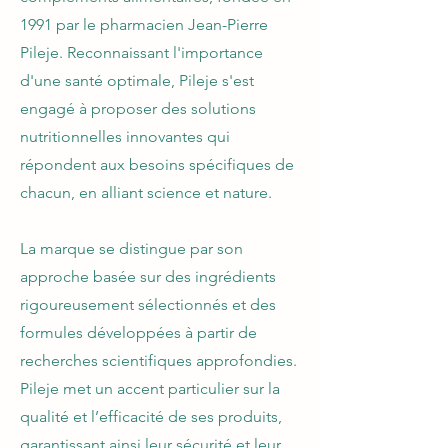
1991 par le pharmacien Jean-Pierre
Pileje. Reconnaissant l'importance
d'une santé optimale, Pileje s'est
engagé à proposer des solutions
nutritionnelles innovantes qui
répondent aux besoins spécifiques de
chacun, en alliant science et nature.
La marque se distingue par son
approche basée sur des ingrédients
rigoureusement sélectionnés et des
formules développées à partir de
recherches scientifiques approfondies.
Pileje met un accent particulier sur la
qualité et l’efficacité de ses produits,
garantissant ainsi leur sécurité et leur