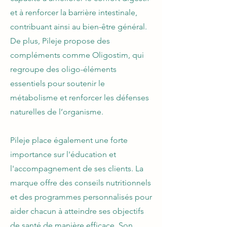
et à renforcer la barrière intestinale,
contribuant ainsi au bien-être général.
De plus, Pileje propose des
compléments comme Oligostim, qui
regroupe des oligo-éléments
essentiels pour soutenir le
métabolisme et renforcer les défenses
naturelles de l’organisme.
Pileje place également une forte
importance sur l'éducation et
l'accompagnement de ses clients. La
marque offre des conseils nutritionnels
et des programmes personnalisés pour
aider chacun à atteindre ses objectifs
de santé de manière efficace. Son