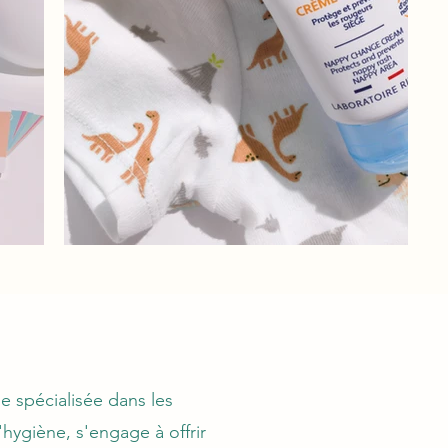
 spécialisée dans les
'hygiène, s'engage à offrir