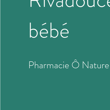
bébé
Pharmacie Ô Nature