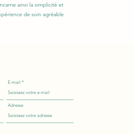
carne ainsi la simplicité et
expérience de soin agréable
E-mail
Adresse