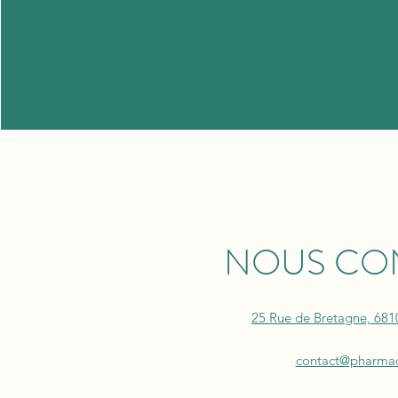
NOUS CO
25 Rue de Bretagne, 681
contact@pharmaci