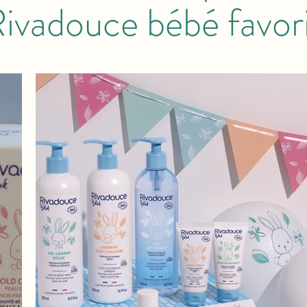
ivadouce bébé favor